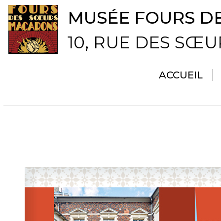
MUSÉE FOURS D
10, RUE DES SŒ
ACCUEIL