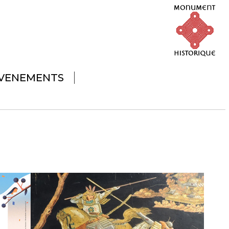
VENEMENTS