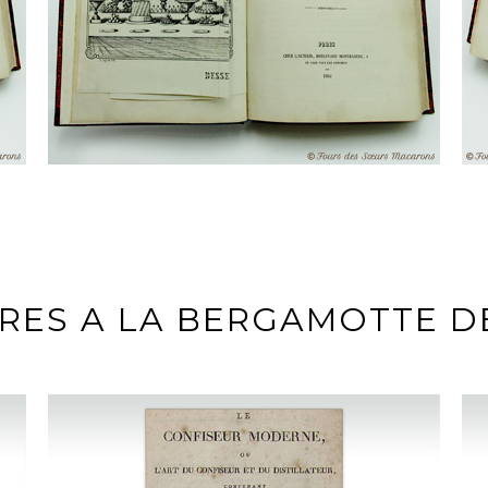
CRES A LA BERGAMOTTE DE