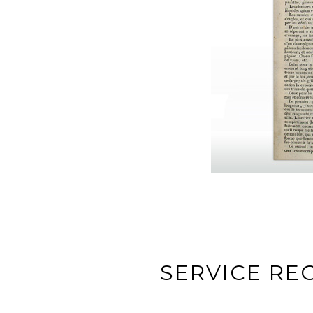
SERVICE RE