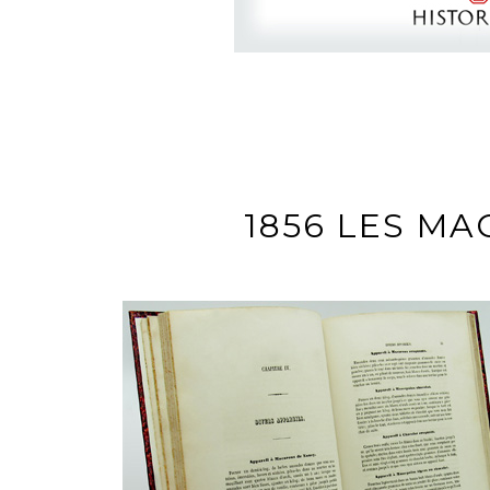
1856 LES MA