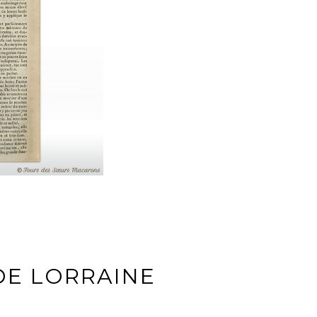
DE LORRAINE