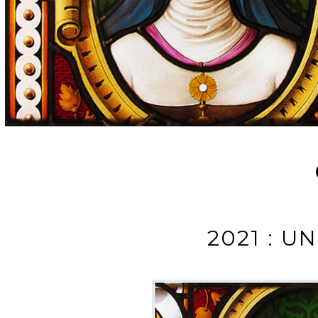
2021 : U