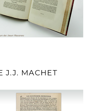
 J.J. MACHET