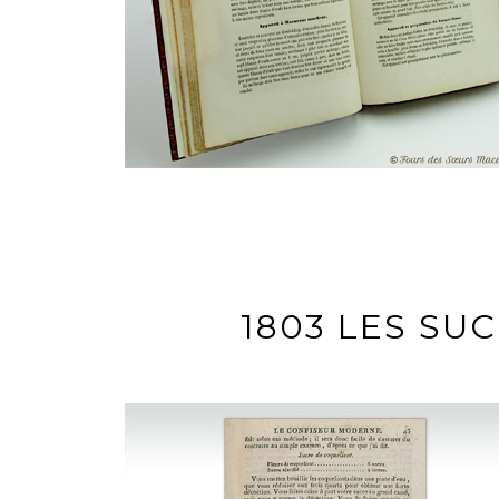
1803 LES SU