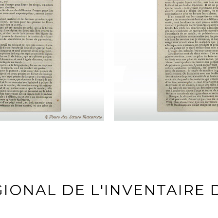
GIONAL DE L'INVENTAIRE 