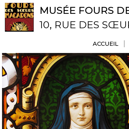
MUSÉE FOURS D
10, RUE DES SŒ
ACCUEIL