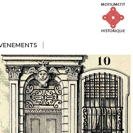
VENEMENTS